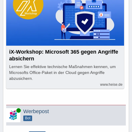
iX-Workshop: Microsoft 365 gegen Angriffe
absichern
Lernen Sie effektive technische Maßnahmen kennen, um
Microsofts Office-Paket in der Cloud gegen Angriffe
abzusichern.
www.heise.de
Online
Werbepost
Bot