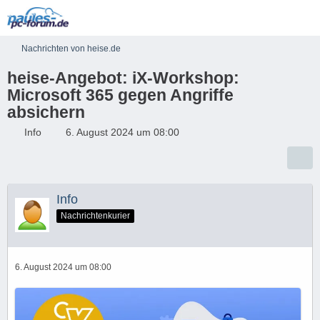
Nachrichten von heise.de
heise-Angebot: iX-Workshop:
Microsoft 365 gegen Angriffe
absichern
Info
6. August 2024 um 08:00
Info
Nachrichtenkurier
6. August 2024 um 08:00