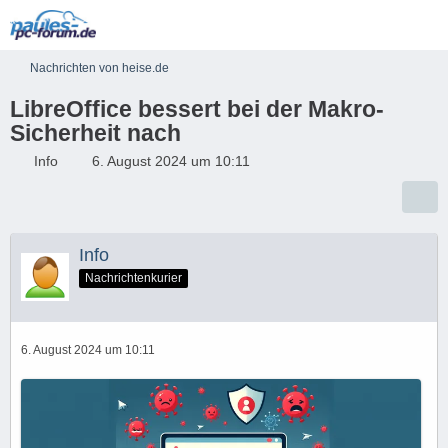
Nachrichten von heise.de
LibreOffice bessert bei der Makro-
Sicherheit nach
Info
6. August 2024 um 10:11
Info
Nachrichtenkurier
6. August 2024 um 10:11