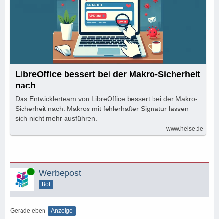
LibreOffice bessert bei der Makro-Sicherheit
nach
Das Entwicklerteam von LibreOffice bessert bei der Makro-
Sicherheit nach. Makros mit fehlerhafter Signatur lassen
sich nicht mehr ausführen.
www.heise.de
Online
Werbepost
Bot
Gerade eben
Anzeige