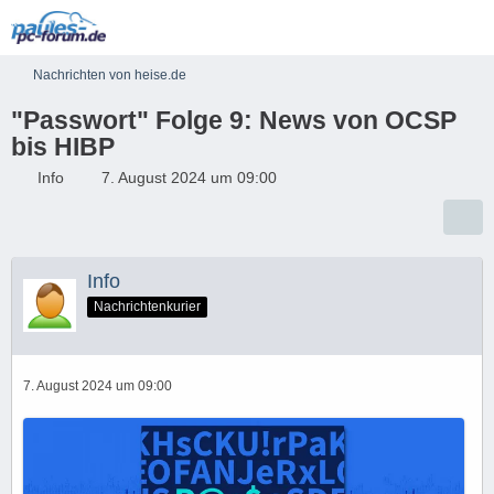
Nachrichten von heise.de
"Passwort" Folge 9: News von OCSP
bis HIBP
Info
7. August 2024 um 09:00
Info
Nachrichtenkurier
7. August 2024 um 09:00