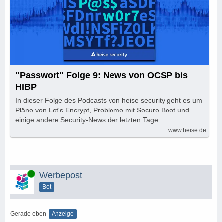
"Passwort" Folge 9: News von OCSP bis
HIBP
In dieser Folge des Podcasts von heise security geht es um
Pläne von Let's Encrypt, Probleme mit Secure Boot und
einige andere Security-News der letzten Tage.
www.heise.de
Online
Werbepost
Bot
Gerade eben
Anzeige