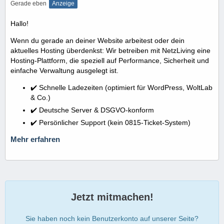
Gerade eben
Anzeige
Hallo!
Wenn du gerade an deiner Website arbeitest oder dein
aktuelles Hosting überdenkst: Wir betreiben mit NetzLiving eine
Hosting-Plattform, die speziell auf Performance, Sicherheit und
einfache Verwaltung ausgelegt ist.
✔️ Schnelle Ladezeiten (optimiert für WordPress, WoltLab
& Co.)
✔️ Deutsche Server & DSGVO-konform
✔️ Persönlicher Support (kein 0815-Ticket-System)
Mehr erfahren
Jetzt mitmachen!
Sie haben noch kein Benutzerkonto auf unserer Seite?