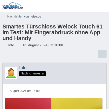
Nachrichten von heise.de
Smartes Türschloss Welock Touch 61
im Test: Mit Fingerabdruck ohne App
und Handy
Info
13. August 2024 um 16:00
Info
Nachrichtenkurier
13. August 2024 um 16:00