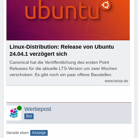
Linux-Distribution: Release von Ubuntu
24.04.1 verzögert sich
Canonical hat die Veröffentlichung des ersten Point
Releases für die aktuelle LTS-Version um zwei Wochen
verschoben: Es gibt noch ein paar offene Baustellen.
www.heise.de
Online
Werbepost
Bot
Gerade eben
Anzeige