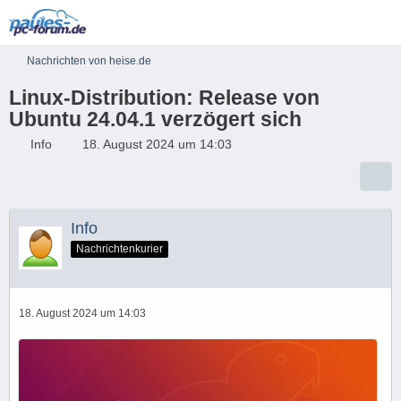
Nachrichten von heise.de
Linux-Distribution: Release von
Ubuntu 24.04.1 verzögert sich
Info
18. August 2024 um 14:03
Info
Nachrichtenkurier
18. August 2024 um 14:03