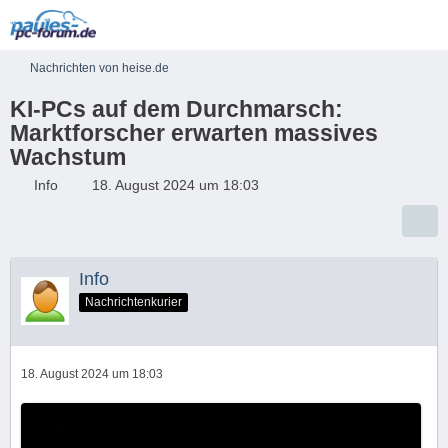
Nachrichten von heise.de
KI-PCs auf dem Durchmarsch:
Marktforscher erwarten massives
Wachstum
Info
18. August 2024 um 18:03
Info
Nachrichtenkurier
18. August 2024 um 18:03