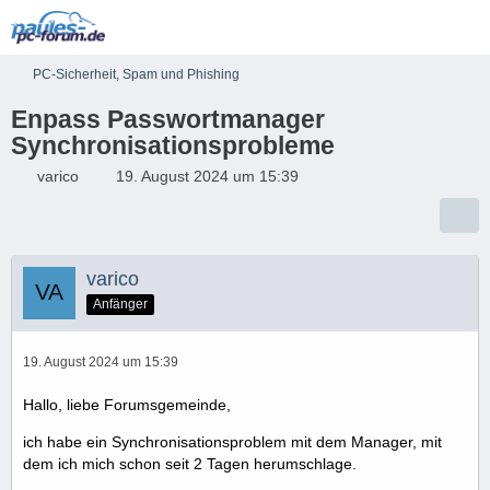
PC-Sicherheit, Spam und Phishing
Enpass Passwortmanager
Synchronisationsprobleme
varico
19. August 2024 um 15:39
varico
Anfänger
19. August 2024 um 15:39
Hallo, liebe Forumsgemeinde,
ich habe ein Synchronisationsproblem mit dem Manager, mit
dem ich mich schon seit 2 Tagen herumschlage.