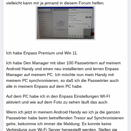
vielleicht kann mir ja jemand in diesem Forum helfen.
Ich habe Enpass Premium und Win 11.
Ich habe Den Manager mit über 100 Passwörtern auf meinem
Android Handy und einen neu installierten und lerren Enpass
Manager auf meinem PC. Ich möchte nun mein Handy mit
meinem PC synchronisieren, so daß ich die Passwörter auch
alle in meinem Enpass auf dem PC habe.
Auf dem PC habe ich in den Enpass Einstellungen WI-FI
aktiviert und wie auf dem Foto zu sehen läuft das auch.
Wenn ich jetzt in meinem Android Handy wo ich ja die ganzen
Passwörter habe beim betreffenden Tresor auf Synchronisieren
gehe, bekomme ich immer die Meldung: Es konnte keine
Verbindung zum Wi-Fi Server hergestellt werden. Stellen sie