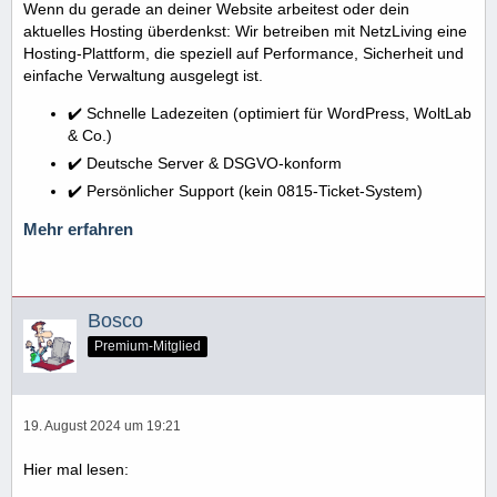
Wenn du gerade an deiner Website arbeitest oder dein
aktuelles Hosting überdenkst: Wir betreiben mit NetzLiving eine
Hosting-Plattform, die speziell auf Performance, Sicherheit und
einfache Verwaltung ausgelegt ist.
✔️ Schnelle Ladezeiten (optimiert für WordPress, WoltLab
& Co.)
✔️ Deutsche Server & DSGVO-konform
✔️ Persönlicher Support (kein 0815-Ticket-System)
Mehr erfahren
Bosco
Premium-Mitglied
19. August 2024 um 19:21
Hier mal lesen: