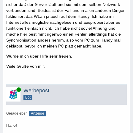
sicher daß der Server läuft und sie mit dem selben Netzwerk
verbunden sind, Beides ist der Fall und in allen anderen Dingen
fuktioniert das WLan ja auch auf dem Handy. Ich habe im
Internet alles mögliche nachgelesen und ausprobiert aber es
funktionert einfach nicht. Ich habe nicht soviel Ahnung und
mache hier bestimmt irgenwo einen Fehler, allerdings hat die
Synchronisation anders herum, also vom PC zum Handy mal
geklappt, bevor ich meinen PC platt gemacht habe.
Würde mich über Hilfe sehr freuen.
Viele Grüße von mir,
Online
Werbepost
Bot
Gerade eben
Anzeige
Hallo!