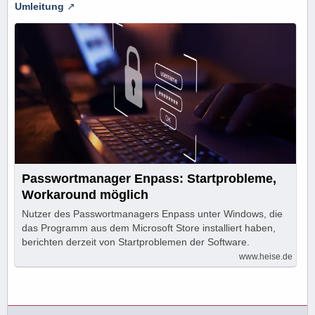
Umleitung
Passwortmanager Enpass: Startprobleme,
Workaround möglich
Nutzer des Passwortmanagers Enpass unter Windows, die
das Programm aus dem Microsoft Store installiert haben,
berichten derzeit von Startproblemen der Software.
www.heise.de