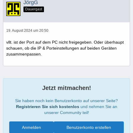
JörgG
Dauergast
19. August 2024 um 20:50
vllt. ist der Port auf dem PC nicht freigegeben. Oder überhaupt
schauen, ob die IP & Porteinstellungen auf beiden Geräten
zusammenpassen.
Jetzt mitmachen!
Sie haben noch kein Benutzerkonto auf unserer Seite?
Registrieren Sie sich kostenlos
und nehmen Sie an
unserer Community teil!
Anmelden
Benutzerkonto erstellen