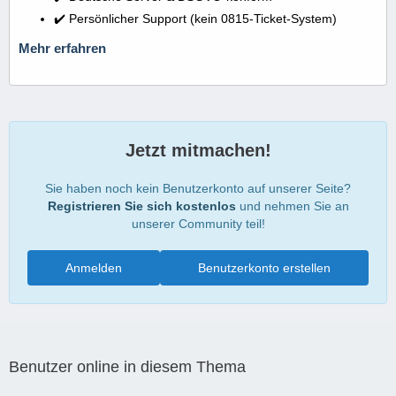
✔️ Persönlicher Support (kein 0815-Ticket-System)
Mehr erfahren
Jetzt mitmachen!
Sie haben noch kein Benutzerkonto auf unserer Seite?
Registrieren Sie sich kostenlos
und nehmen Sie an
unserer Community teil!
Anmelden
Benutzerkonto erstellen
Benutzer online in diesem Thema