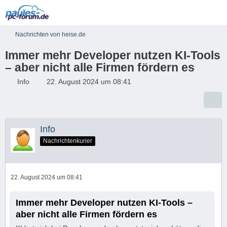
Nachrichten von heise.de
Immer mehr Developer nutzen KI-Tools
– aber nicht alle Firmen fördern es
Info
22. August 2024 um 08:41
Info
Nachrichtenkurier
22. August 2024 um 08:41
Immer mehr Developer nutzen KI-Tools –
aber nicht alle Firmen fördern es