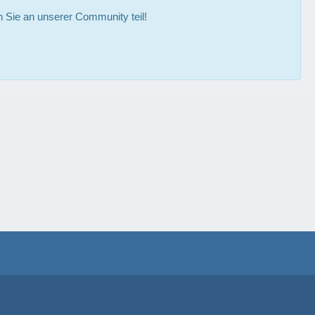
Sie an unserer Community teil!