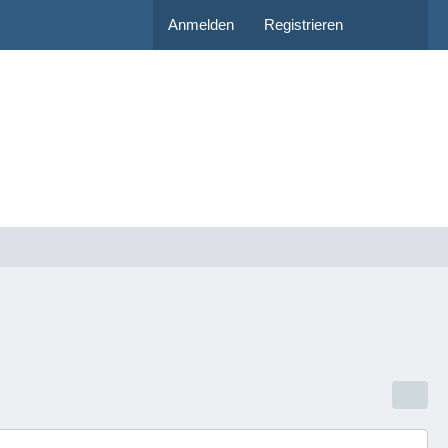
Anmelden
Registrieren