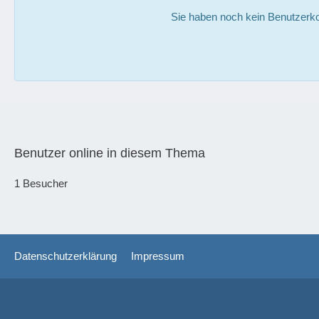
Sie haben noch kein Benutzerko
Benutzer online in diesem Thema
1 Besucher
Datenschutzerklärung
Impressum