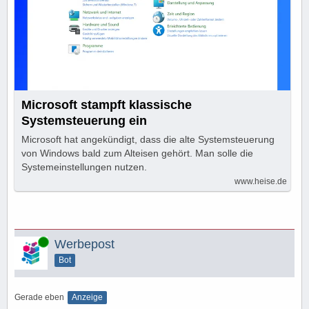
Microsoft stampft klassische
Systemsteuerung ein
Microsoft hat angekündigt, dass die alte Systemsteuerung
von Windows bald zum Alteisen gehört. Man solle die
Systemeinstellungen nutzen.
www.heise.de
Online
Werbepost
Bot
Gerade eben
Anzeige