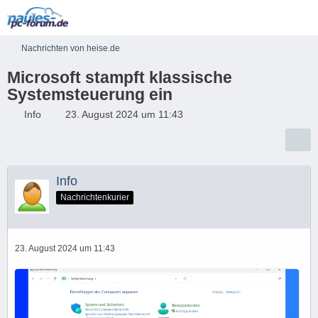
Nachrichten von heise.de
Microsoft stampft klassische
Systemsteuerung ein
Info
23. August 2024 um 11:43
Info
Nachrichtenkurier
23. August 2024 um 11:43