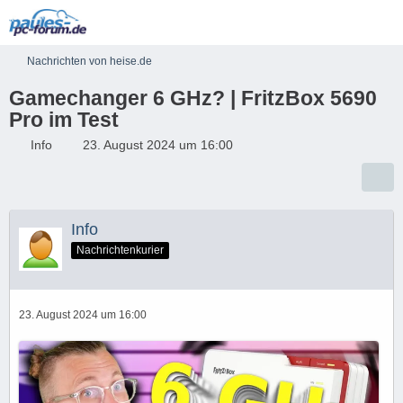
Nachrichten von heise.de
Gamechanger 6 GHz? | FritzBox 5690
Pro im Test
Info
23. August 2024 um 16:00
Info
Nachrichtenkurier
23. August 2024 um 16:00