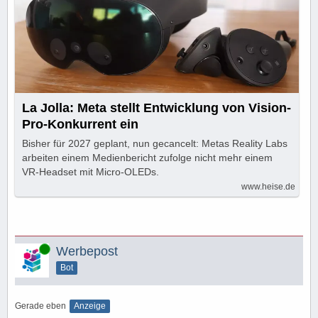
La Jolla: Meta stellt Entwicklung von Vision-
Pro-Konkurrent ein
Bisher für 2027 geplant, nun gecancelt: Metas Reality Labs
arbeiten einem Medienbericht zufolge nicht mehr einem
VR-Headset mit Micro-OLEDs.
www.heise.de
Online
Werbepost
Bot
Gerade eben
Anzeige