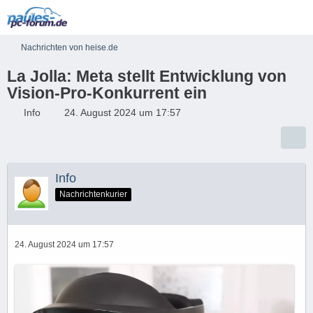
Nachrichten von heise.de
La Jolla: Meta stellt Entwicklung von
Vision-Pro-Konkurrent ein
Info
24. August 2024 um 17:57
Info
Nachrichtenkurier
24. August 2024 um 17:57