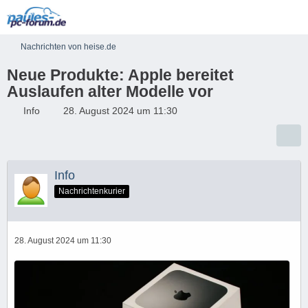
Nachrichten von heise.de
Neue Produkte: Apple bereitet
Auslaufen alter Modelle vor
Info
28. August 2024 um 11:30
Info
Nachrichtenkurier
28. August 2024 um 11:30