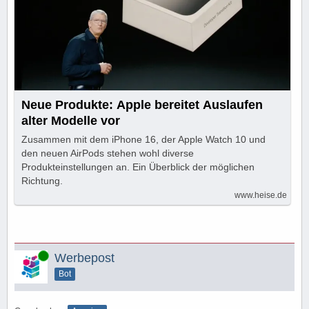
Neue Produkte: Apple bereitet Auslaufen
alter Modelle vor
Zusammen mit dem iPhone 16, der Apple Watch 10 und
den neuen AirPods stehen wohl diverse
Produkteinstellungen an. Ein Überblick der möglichen
Richtung.
www.heise.de
Online
Werbepost
Bot