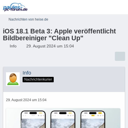
Nachrichten von heise.de
iOS 18.1 Beta 3: Apple veröffentlicht
Bildbereiniger "Clean Up"
Info
29. August 2024 um 15:04
Info
Nachrichtenkurier
29. August 2024 um 15:04