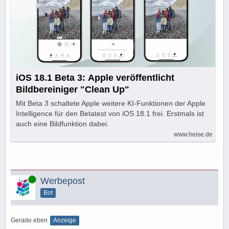
iOS 18.1 Beta 3: Apple veröffentlicht
Bildbereiniger "Clean Up"
Mit Beta 3 schaltete Apple weitere KI-Funktionen der Apple
Intelligence für den Betatest von iOS 18.1 frei. Erstmals ist
auch eine Bildfunktion dabei.
www.heise.de
Online
Werbepost
Bot
Gerade eben
Anzeige