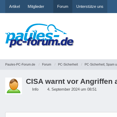
Artikel
Mitglieder
Forum
Unterstütze uns
Paules-PC-Forum.de
Forum
PC-Sicherheit
PC-Sicherheit, Spam 
CISA warnt vor Angriffen
Info
4. September 2024 um 08:51