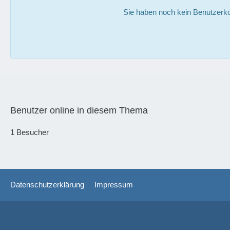
Sie haben noch kein Benutzerko
Benutzer online in diesem Thema
1 Besucher
Datenschutzerklärung
Impressum