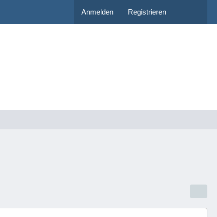
Anmelden
Registrieren