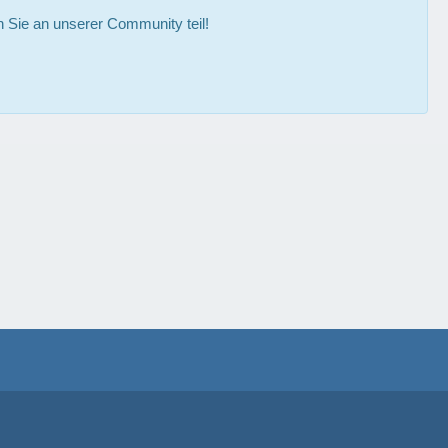
Sie an unserer Community teil!