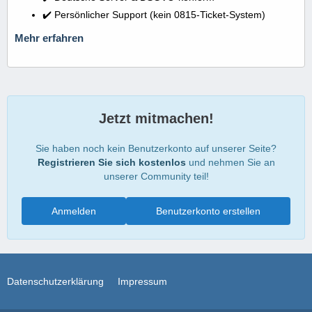
✔️ Persönlicher Support (kein 0815-Ticket-System)
Mehr erfahren
Jetzt mitmachen!
Sie haben noch kein Benutzerkonto auf unserer Seite?
Registrieren Sie sich kostenlos
und nehmen Sie an
unserer Community teil!
Anmelden
Benutzerkonto erstellen
Datenschutzerklärung
Impressum