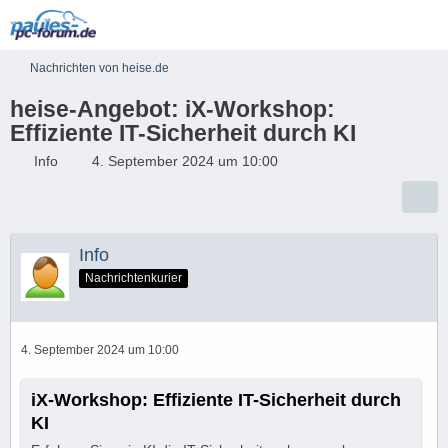
Nachrichten von heise.de
heise-Angebot: iX-Workshop:
Effiziente IT-Sicherheit durch KI
Info
4. September 2024 um 10:00
Info
Nachrichtenkurier
4. September 2024 um 10:00
iX-Workshop: Effiziente IT-Sicherheit durch
KI