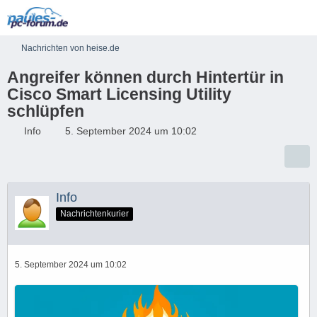
Nachrichten von heise.de
Angreifer können durch Hintertür in
Cisco Smart Licensing Utility
schlüpfen
Info
5. September 2024 um 10:02
Info
Nachrichtenkurier
5. September 2024 um 10:02