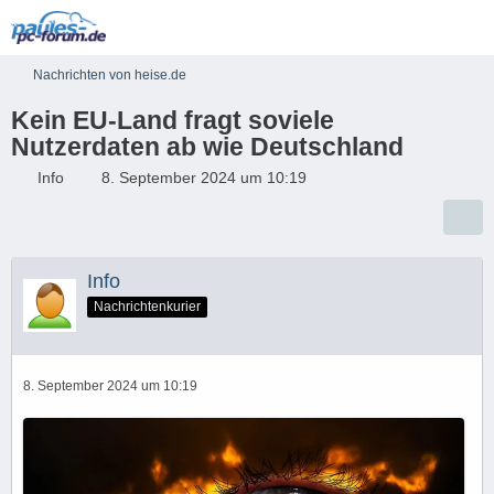
Nachrichten von heise.de
Kein EU-Land fragt soviele
Nutzerdaten ab wie Deutschland
Info
8. September 2024 um 10:19
Info
Nachrichtenkurier
8. September 2024 um 10:19