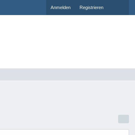
Anmelden
Registrieren