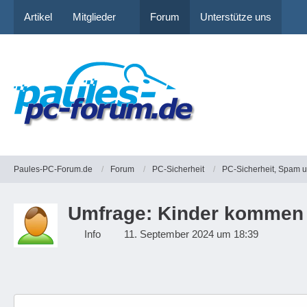
Artikel
Mitglieder
Forum
Unterstütze uns
Paules-PC-Forum.de
Forum
PC-Sicherheit
PC-Sicherheit, Spam 
Umfrage: Kinder kommen 
Info
11. September 2024 um 18:39