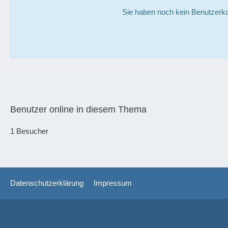
Sie haben noch kein Benutzerko
Benutzer online in diesem Thema
1 Besucher
Datenschutzerklärung
Impressum