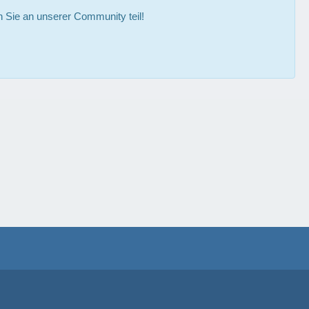
Sie an unserer Community teil!