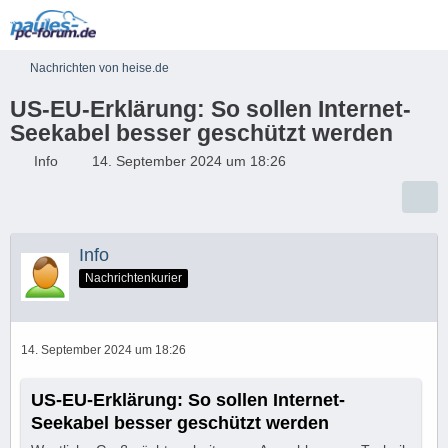
Nachrichten von heise.de
US-EU-Erklärung: So sollen Internet-
Seekabel besser geschützt werden
Info
14. September 2024 um 18:26
Info
Nachrichtenkurier
14. September 2024 um 18:26
US-EU-Erklärung: So sollen Internet-
Seekabel besser geschützt werden