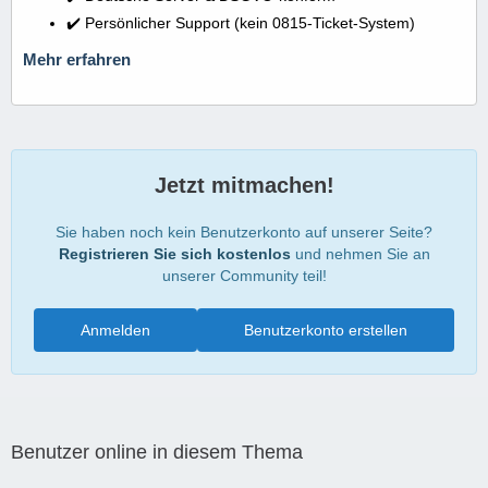
✔️ Persönlicher Support (kein 0815-Ticket-System)
Mehr erfahren
Jetzt mitmachen!
Sie haben noch kein Benutzerkonto auf unserer Seite?
Registrieren Sie sich kostenlos
und nehmen Sie an
unserer Community teil!
Anmelden
Benutzerkonto erstellen
Benutzer online in diesem Thema