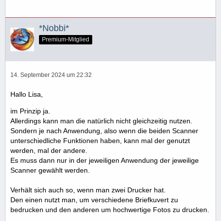
*Nobbi*
Premium-Mitglied
14. September 2024 um 22:32
Hallo Lisa,
im Prinzip ja.
Allerdings kann man die natürlich nicht gleichzeitig nutzen.
Sondern je nach Anwendung, also wenn die beiden Scanner
unterschiedliche Funktionen haben, kann mal der genutzt
werden, mal der andere.
Es muss dann nur in der jeweiligen Anwendung der jeweilige
Scanner gewählt werden.
Verhält sich auch so, wenn man zwei Drucker hat.
Den einen nutzt man, um verschiedene Briefkuvert zu
bedrucken und den anderen um hochwertige Fotos zu drucken.