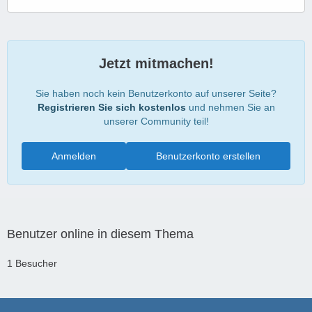
Jetzt mitmachen!
Sie haben noch kein Benutzerkonto auf unserer Seite?
Registrieren Sie sich kostenlos
und nehmen Sie an
unserer Community teil!
Anmelden
Benutzerkonto erstellen
Benutzer online in diesem Thema
1 Besucher