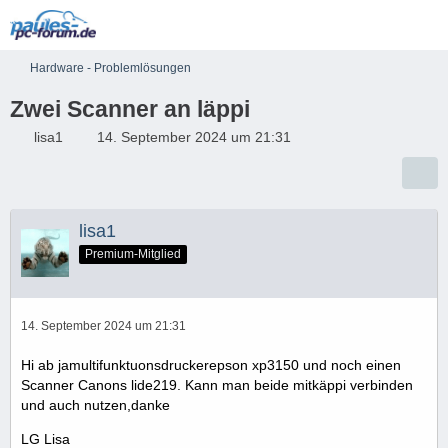
Hardware - Problemlösungen
Zwei Scanner an läppi
lisa1
14. September 2024 um 21:31
lisa1
Premium-Mitglied
14. September 2024 um 21:31
Hi ab jamultifunktuonsdruckerepson xp3150 und noch einen
Scanner Canons lide219. Kann man beide mitkäppi verbinden
und auch nutzen,danke
LG Lisa