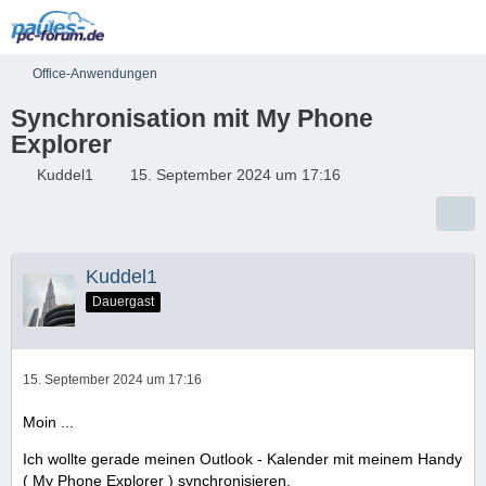
Office-Anwendungen
Synchronisation mit My Phone
Explorer
Kuddel1
15. September 2024 um 17:16
Kuddel1
Dauergast
15. September 2024 um 17:16
Moin ...
Ich wollte gerade meinen Outlook - Kalender mit meinem Handy
( My Phone Explorer ) synchronisieren.