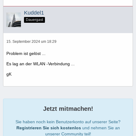
Kuddel1
Dauergast
15. September 2024 um 18:29
Problem ist gelöst ...
Es lag an der WLAN -Verbindung ...
gK
Jetzt mitmachen!
Sie haben noch kein Benutzerkonto auf unserer Seite?
Registrieren Sie sich kostenlos
und nehmen Sie an
unserer Community teil!