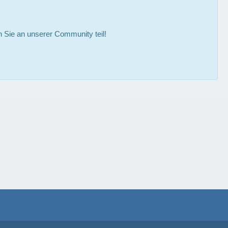
Sie an unserer Community teil!