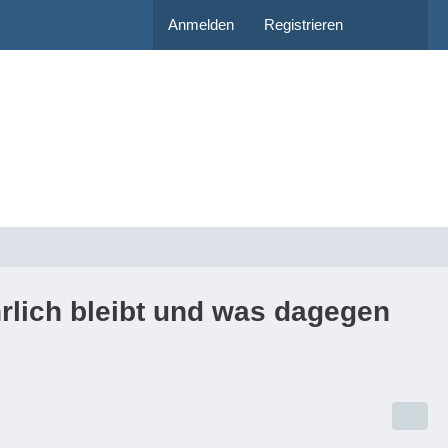
Anmelden
Registrieren
rlich bleibt und was dagegen