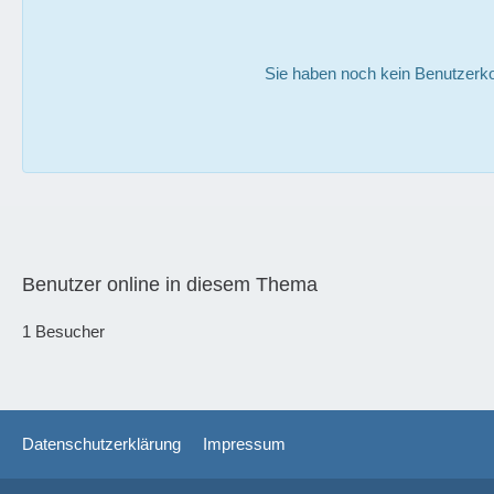
Sie haben noch kein Benutzerko
Benutzer online in diesem Thema
1 Besucher
Datenschutzerklärung
Impressum