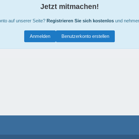
Jetzt mitmachen!
nto auf unserer Seite?
Registrieren Sie sich kostenlos
und nehmen 
Anmelden
Benutzerkonto erstellen