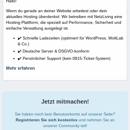
Hallo!
Wenn du gerade an deiner Website arbeitest oder dein
aktuelles Hosting überdenkst: Wir betreiben mit NetzLiving eine
Hosting-Plattform, die speziell auf Performance, Sicherheit und
einfache Verwaltung ausgelegt ist.
✔️ Schnelle Ladezeiten (optimiert für WordPress, WoltLab
& Co.)
✔️ Deutsche Server & DSGVO-konform
✔️ Persönlicher Support (kein 0815-Ticket-System)
Mehr erfahren
Jetzt mitmachen!
Sie haben noch kein Benutzerkonto auf unserer Seite?
Registrieren Sie sich kostenlos
und nehmen Sie an
unserer Community teil!