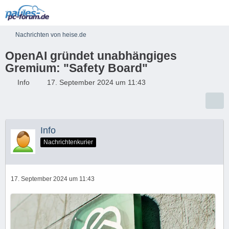
Nachrichten von heise.de
OpenAI gründet unabhängiges
Gremium: "Safety Board"
Info
17. September 2024 um 11:43
Info
Nachrichtenkurier
17. September 2024 um 11:43