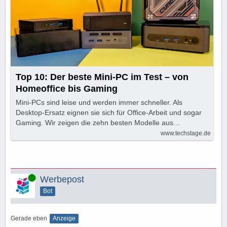
Top 10: Der beste Mini-PC im Test – von
Homeoffice bis Gaming
Mini-PCs sind leise und werden immer schneller. Als
Desktop-Ersatz eignen sie sich für Office-Arbeit und sogar
Gaming. Wir zeigen die zehn besten Modelle aus…
www.techstage.de
Online
Werbepost
Bot
Gerade eben
Anzeige