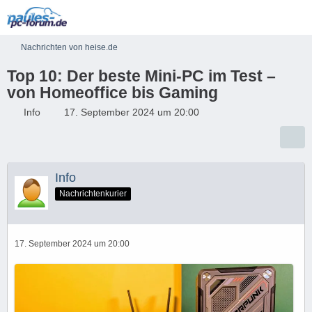
Nachrichten von heise.de
Top 10: Der beste Mini-PC im Test –
von Homeoffice bis Gaming
Info
17. September 2024 um 20:00
Info
Nachrichtenkurier
17. September 2024 um 20:00