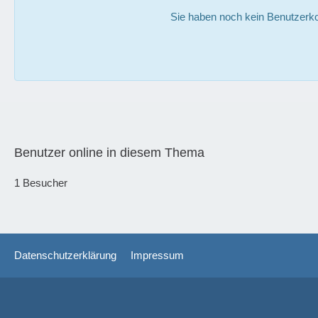
Sie haben noch kein Benutzerko
Benutzer online in diesem Thema
1 Besucher
Datenschutzerklärung
Impressum