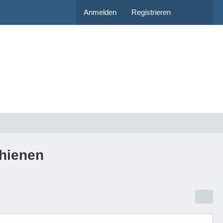
Anmelden
Registrieren
chienen