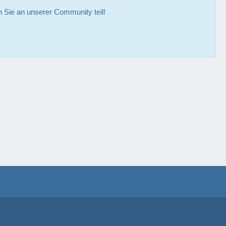
Sie an unserer Community teil!