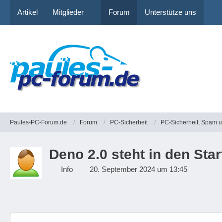
Artikel
Mitglieder
Forum
Unterstütze uns
Paules-PC-Forum.de
Forum
PC-Sicherheit
PC-Sicherheit, Spam 
Deno 2.0 steht in den Sta
Info
20. September 2024 um 13:45