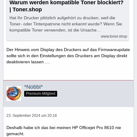
Warum werden kompatible Toner blockiert?
| Toner.shop
Hat Ihr Drucker plötzlich aufgehört zu drucken, weil die
Toner- oder Tintenpatrone nicht erkannt wurde? Wenn Sie
kompatible Toner verwenden, ist die Ursache…
www.toner.shop
Der Hinweis vom Display des Druckers auf das Firmwareupdate
sollte sich in den Einstellungen des Druckers am Display direkt
deaktivieren lassen ....
*Nobbi*
Premium-Mitglied
23. September 2024 um 20:18
Deshalb habe ich das bei meinen HP Officejet Pro 8610 nie
gemacht.