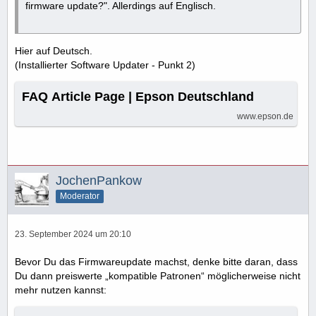
firmware update?". Allerdings auf Englisch.
Hier auf Deutsch.
(Installierter Software Updater - Punkt 2)
FAQ Article Page | Epson Deutschland
www.epson.de
JochenPankow
Moderator
23. September 2024 um 20:10
Bevor Du das Firmwareupdate machst, denke bitte daran, dass
Du dann preiswerte „kompatible Patronen“ möglicherweise nicht
mehr nutzen kannst: