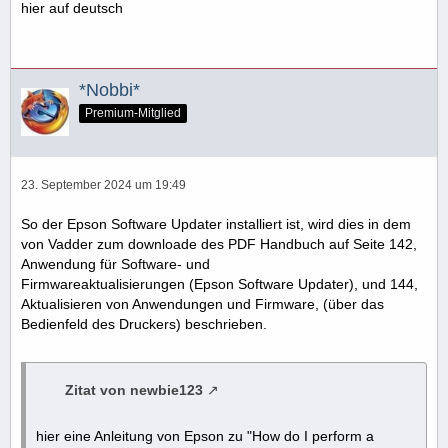
hier auf deutsch
*Nobbi*
Premium-Mitglied
23. September 2024 um 19:49
So der Epson Software Updater installiert ist, wird dies in dem
von Vadder zum downloade des PDF Handbuch auf Seite 142,
Anwendung für Software- und
Firmwareaktualisierungen (Epson Software Updater), und 144,
Aktualisieren von Anwendungen und Firmware, (über das
Bedienfeld des Druckers) beschrieben.
Zitat von newbie123
hier eine Anleitung von Epson zu "How do I perform a