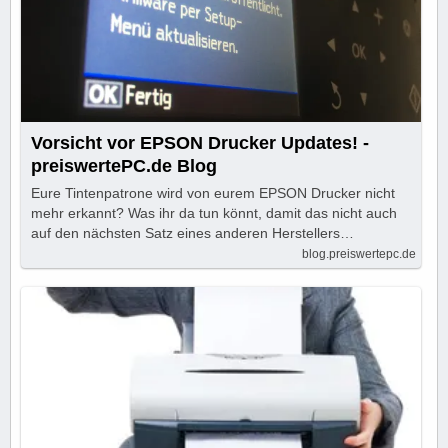
Vorsicht vor EPSON Drucker Updates! -
preiswertePC.de Blog
Eure Tintenpatrone wird von eurem EPSON Drucker nicht
mehr erkannt? Was ihr da tun könnt, damit das nicht auch
auf den nächsten Satz eines anderen Herstellers…
blog.preiswertepc.de