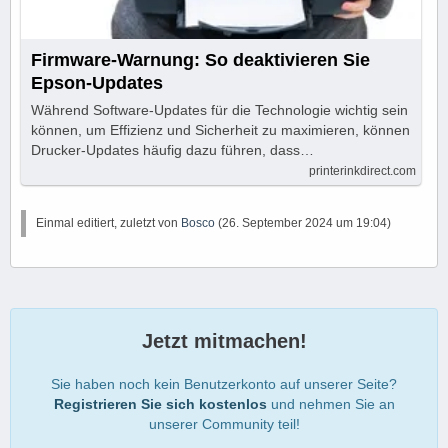
Firmware-Warnung: So deaktivieren Sie
Epson-Updates
Während Software-Updates für die Technologie wichtig sein
können, um Effizienz und Sicherheit zu maximieren, können
Drucker-Updates häufig dazu führen, dass…
printerinkdirect.com
Einmal editiert, zuletzt von
Bosco
(
26. September 2024 um 19:04
)
Jetzt mitmachen!
Sie haben noch kein Benutzerkonto auf unserer Seite?
Registrieren Sie sich kostenlos
und nehmen Sie an
unserer Community teil!