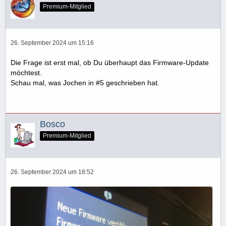
Premium-Mitglied
26. September 2024 um 15:16
Die Frage ist erst mal, ob Du überhaupt das Firmware-Update
möchtest.
Schau mal, was Jochen in #5 geschrieben hat.
Bosco
Premium-Mitglied
26. September 2024 um 18:52