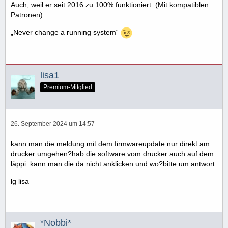
Auch, weil er seit 2016 zu 100% funktioniert. (Mit kompatiblen
Patronen)
„Never change a running system“
lisa1
Premium-Mitglied
26. September 2024 um 14:57
kann man die meldung mit dem firmwareupdate nur direkt am
drucker umgehen?hab die software vom drucker auch auf dem
läppi. kann man die da nicht anklicken und wo?bitte um antwort
lg lisa
*Nobbi*