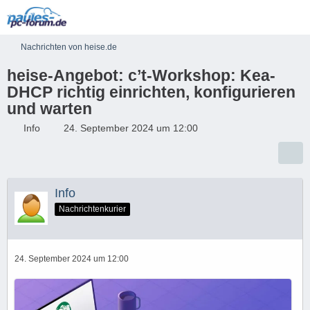
Nachrichten von heise.de
heise-Angebot: c’t-Workshop: Kea-
DHCP richtig einrichten, konfigurieren
und warten
Info
24. September 2024 um 12:00
Info
Nachrichtenkurier
24. September 2024 um 12:00