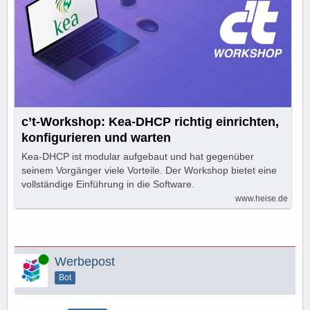
c’t-Workshop: Kea-DHCP richtig einrichten,
konfigurieren und warten
Kea-DHCP ist modular aufgebaut und hat gegenüber
seinem Vorgänger viele Vorteile. Der Workshop bietet eine
vollständige Einführung in die Software.
www.heise.de
Online
Werbepost
Bot