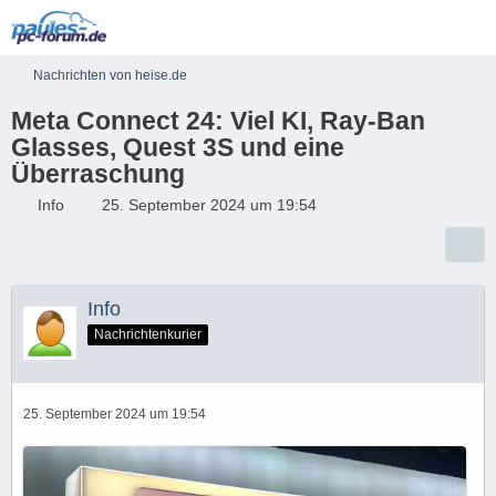
Nachrichten von heise.de
Meta Connect 24: Viel KI, Ray-Ban
Glasses, Quest 3S und eine
Überraschung
Info
25. September 2024 um 19:54
Info
Nachrichtenkurier
25. September 2024 um 19:54