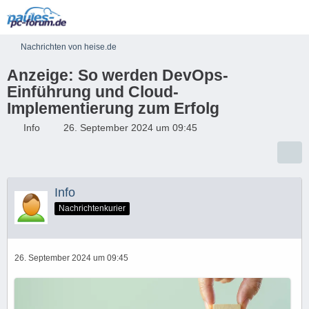
Nachrichten von heise.de
Anzeige: So werden DevOps-
Einführung und Cloud-
Implementierung zum Erfolg
Info
26. September 2024 um 09:45
Info
Nachrichtenkurier
26. September 2024 um 09:45