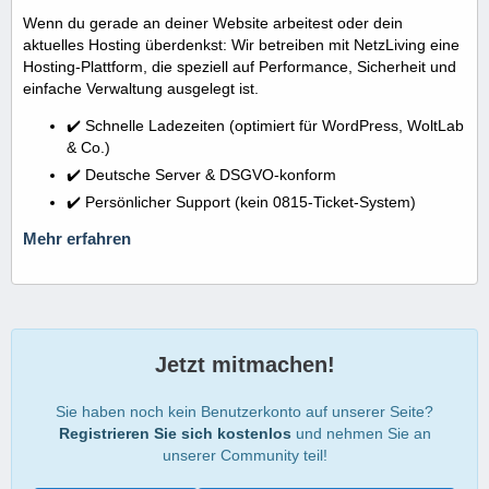
Wenn du gerade an deiner Website arbeitest oder dein
aktuelles Hosting überdenkst: Wir betreiben mit NetzLiving eine
Hosting-Plattform, die speziell auf Performance, Sicherheit und
einfache Verwaltung ausgelegt ist.
✔️ Schnelle Ladezeiten (optimiert für WordPress, WoltLab
& Co.)
✔️ Deutsche Server & DSGVO-konform
✔️ Persönlicher Support (kein 0815-Ticket-System)
Mehr erfahren
Jetzt mitmachen!
Sie haben noch kein Benutzerkonto auf unserer Seite?
Registrieren Sie sich kostenlos
und nehmen Sie an
unserer Community teil!