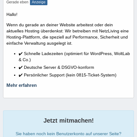
Gerade eben
Anzeige
Hallo!
Wenn du gerade an deiner Website arbeitest oder dein
aktuelles Hosting überdenkst: Wir betreiben mit NetzLiving eine
Hosting-Plattform, die speziell auf Performance, Sicherheit und
einfache Verwaltung ausgelegt ist.
✔️ Schnelle Ladezeiten (optimiert für WordPress, WoltLab
& Co.)
✔️ Deutsche Server & DSGVO-konform
✔️ Persönlicher Support (kein 0815-Ticket-System)
Mehr erfahren
Jetzt mitmachen!
Sie haben noch kein Benutzerkonto auf unserer Seite?