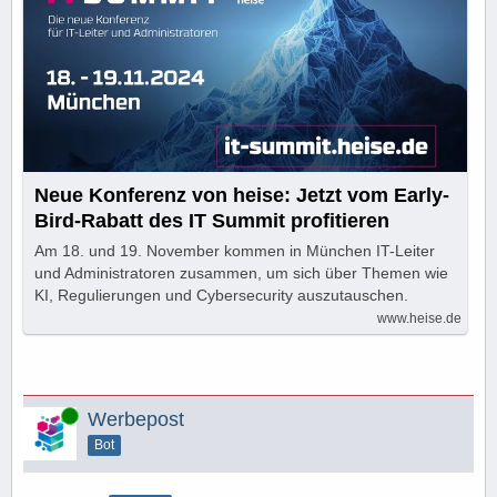
Neue Konferenz von heise: Jetzt vom Early-
Bird-Rabatt des IT Summit profitieren
Am 18. und 19. November kommen in München IT-Leiter
und Administratoren zusammen, um sich über Themen wie
KI, Regulierungen und Cybersecurity auszutauschen.
www.heise.de
Online
Werbepost
Bot