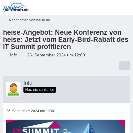
Nachrichten von heise.de
heise-Angebot: Neue Konferenz von
heise: Jetzt vom Early-Bird-Rabatt des
IT Summit profitieren
Info
26. September 2024 um 12:00
Info
Nachrichtenkurier
26. September 2024 um 12:00