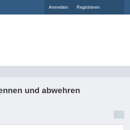
Anmelden
Registrieren
rkennen und abwehren