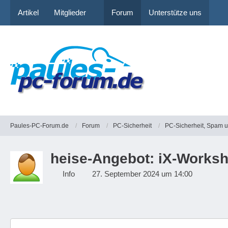
Artikel
Mitglieder
Forum
Unterstütze uns
Paules-PC-Forum.de
Forum
PC-Sicherheit
PC-Sicherheit, Spam 
heise-Angebot: iX-Worksh
Info
27. September 2024 um 14:00