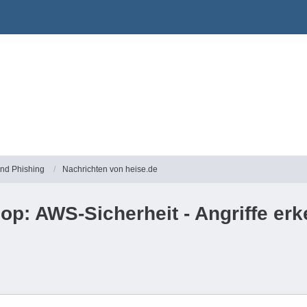
und Phishing
Nachrichten von heise.de
op: AWS-Sicherheit - Angriffe e