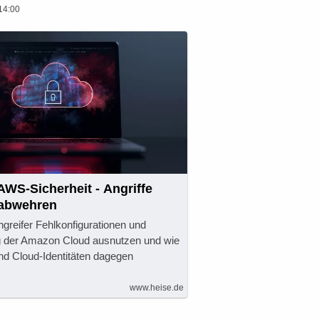
14:00
WS-Sicherheit - Angriffe
 abwehren
ngreifer Fehlkonfigurationen und
 der Amazon Cloud ausnutzen und wie
d Cloud-Identitäten dagegen
www.heise.de