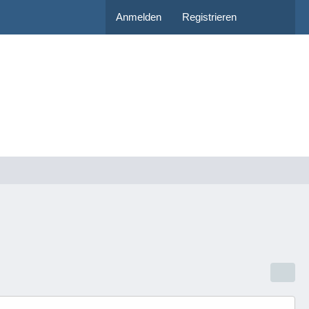
Anmelden
Registrieren