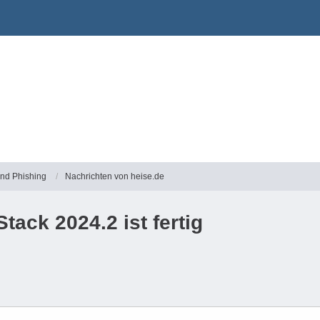
und Phishing
Nachrichten von heise.de
ack 2024.2 ist fertig