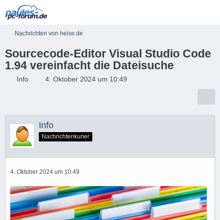
Nachrichten von heise.de
Sourcecode-Editor Visual Studio Code
1.94 vereinfacht die Dateisuche
Info
4. Oktober 2024 um 10:49
Info
Nachrichtenkurier
4. Oktober 2024 um 10:49