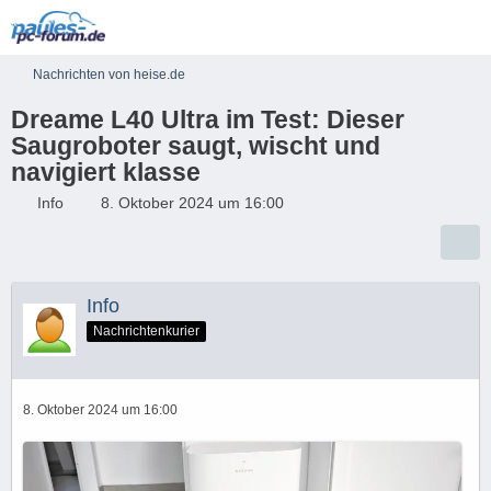
Nachrichten von heise.de
Dreame L40 Ultra im Test: Dieser
Saugroboter saugt, wischt und
navigiert klasse
Info
8. Oktober 2024 um 16:00
Info
Nachrichtenkurier
8. Oktober 2024 um 16:00