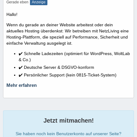
Gerade eben
Anzeige
Hallo!
Wenn du gerade an deiner Website arbeitest oder dein
aktuelles Hosting überdenkst: Wir betreiben mit NetzLiving eine
Hosting-Plattform, die speziell auf Performance, Sicherheit und
einfache Verwaltung ausgelegt ist.
✔️ Schnelle Ladezeiten (optimiert für WordPress, WoltLab
& Co.)
✔️ Deutsche Server & DSGVO-konform
✔️ Persönlicher Support (kein 0815-Ticket-System)
Mehr erfahren
Jetzt mitmachen!
Sie haben noch kein Benutzerkonto auf unserer Seite?