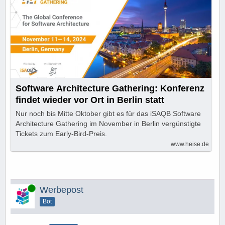
Software Architecture Gathering: Konferenz
findet wieder vor Ort in Berlin statt
Nur noch bis Mitte Oktober gibt es für das iSAQB Software
Architecture Gathering im November in Berlin vergünstigte
Tickets zum Early-Bird-Preis.
www.heise.de
Online
Werbepost
Bot