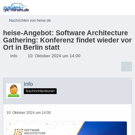
Nachrichten von heise.de
heise-Angebot: Software Architecture
Gathering: Konferenz findet wieder vor
Ort in Berlin statt
Info
10. Oktober 2024 um 14:00
Info
Nachrichtenkurier
10. Oktober 2024 um 14:00