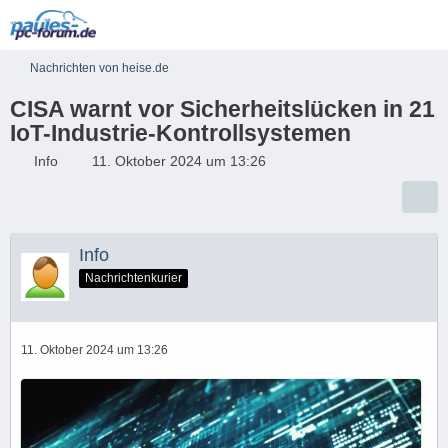
Nachrichten von heise.de
CISA warnt vor Sicherheitslücken in 21
IoT-Industrie-Kontrollsystemen
Info
11. Oktober 2024 um 13:26
Info
Nachrichtenkurier
11. Oktober 2024 um 13:26