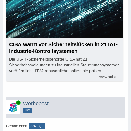
CISA warnt vor Sicherheitslücken in 21 IoT-
Industrie-Kontrollsystemen
Die US-IT-Sicherheitsbehörde CISA hat 21
Sicherheitsmeldungen zu industriellen Steuerungssystemen
veröffentlicht. IT-Verantwortliche sollten sie prüfen.
www.heise.de
Online
Werbepost
Bot
Gerade eben
Anzeige