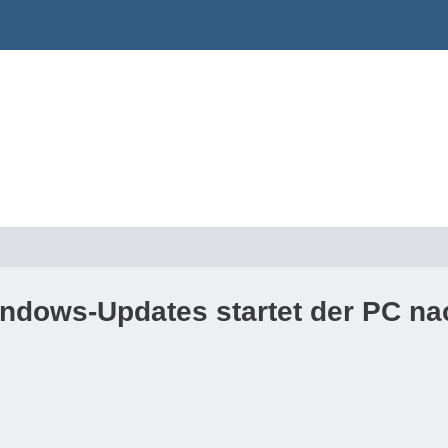
Windows-Updates startet der PC n