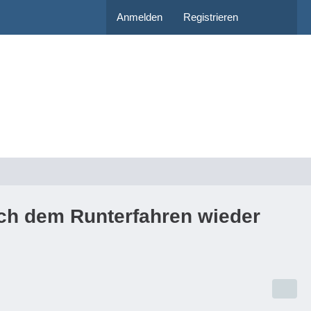
Anmelden
Registrieren
ach dem Runterfahren wieder