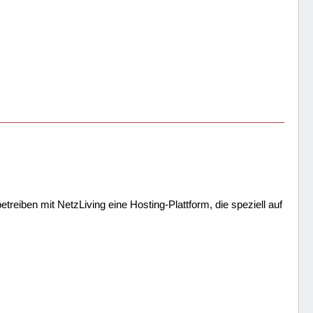
treiben mit NetzLiving eine Hosting-Plattform, die speziell auf