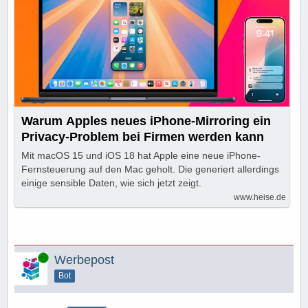
Warum Apples neues iPhone-Mirroring ein
Privacy-Problem bei Firmen werden kann
Mit macOS 15 und iOS 18 hat Apple eine neue iPhone-
Fernsteuerung auf den Mac geholt. Die generiert allerdings
einige sensible Daten, wie sich jetzt zeigt.
www.heise.de
Online
Werbepost
Bot