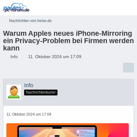
Nachrichten von heise.de
Warum Apples neues iPhone-Mirroring
ein Privacy-Problem bei Firmen werden
kann
Info
11. Oktober 2024 um 17:09
Info
Nachrichtenkurier
11. Oktober 2024 um 17:09