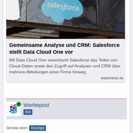
Gemeinsame Analyse und CRM: Salesforce
stellt Data Cloud One vor
Mit Data Cloud One vereinfacht Salesforce das Teilen von
Cloud-Daten sowie den Zugriff auf Analysen und CRM über
mehrere Abteilungen einer Firma hinweg.
www.heise.de
Online
Werbepost
Bot
Gerade eben
Anzeige