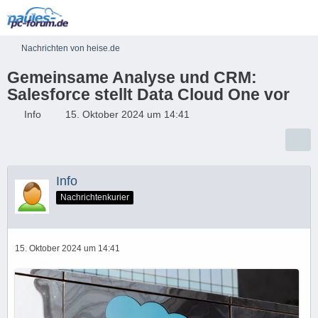
Nachrichten von heise.de
Gemeinsame Analyse und CRM:
Salesforce stellt Data Cloud One vor
Info
15. Oktober 2024 um 14:41
Info
Nachrichtenkurier
15. Oktober 2024 um 14:41