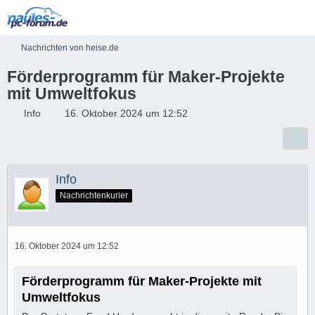
Nachrichten von heise.de
Förderprogramm für Maker-Projekte
mit Umweltfokus
Info
16. Oktober 2024 um 12:52
Info
Nachrichtenkurier
16. Oktober 2024 um 12:52
Förderprogramm für Maker-Projekte mit
Umweltfokus