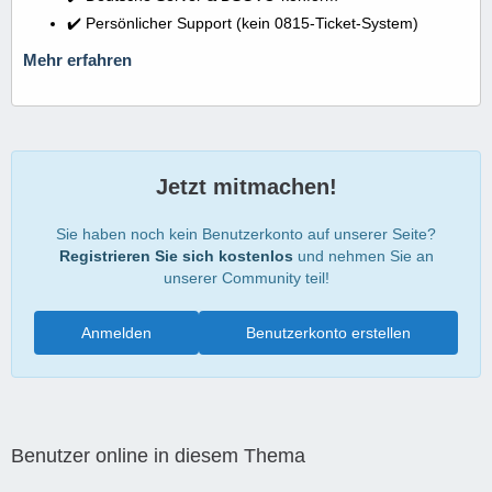
✔️ Persönlicher Support (kein 0815-Ticket-System)
Mehr erfahren
Jetzt mitmachen!
Sie haben noch kein Benutzerkonto auf unserer Seite?
Registrieren Sie sich kostenlos
und nehmen Sie an
unserer Community teil!
Anmelden
Benutzerkonto erstellen
Benutzer online in diesem Thema