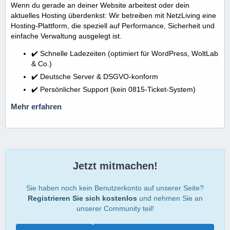
Wenn du gerade an deiner Website arbeitest oder dein
aktuelles Hosting überdenkst: Wir betreiben mit NetzLiving eine
Hosting-Plattform, die speziell auf Performance, Sicherheit und
einfache Verwaltung ausgelegt ist.
✔️ Schnelle Ladezeiten (optimiert für WordPress, WoltLab
& Co.)
✔️ Deutsche Server & DSGVO-konform
✔️ Persönlicher Support (kein 0815-Ticket-System)
Mehr erfahren
Jetzt mitmachen!
Sie haben noch kein Benutzerkonto auf unserer Seite?
Registrieren Sie sich kostenlos
und nehmen Sie an
unserer Community teil!