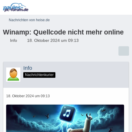
Nachrichten von heise.de
Winamp: Quellcode nicht mehr online
Info
18. Oktober 2024 um 09:13
Info
Nachrichtenkurier
18. Oktober 2024 um 09:13