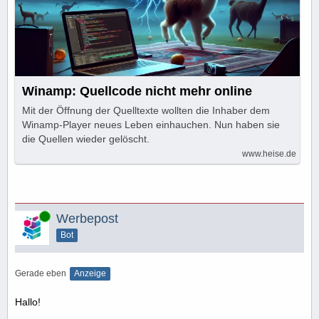
Winamp: Quellcode nicht mehr online
Mit der Öffnung der Quelltexte wollten die Inhaber dem
Winamp-Player neues Leben einhauchen. Nun haben sie
die Quellen wieder gelöscht.
www.heise.de
Online
Werbepost
Bot
Gerade eben
Anzeige
Hallo!