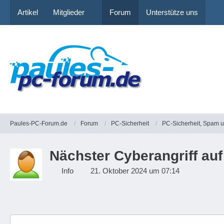
Artikel
Mitglieder
Forum
Unterstütze uns
Paules-PC-Forum.de
Forum
PC-Sicherheit
PC-Sicherheit, Spam 
Nächster Cyberangriff auf 
Info
21. Oktober 2024 um 07:14