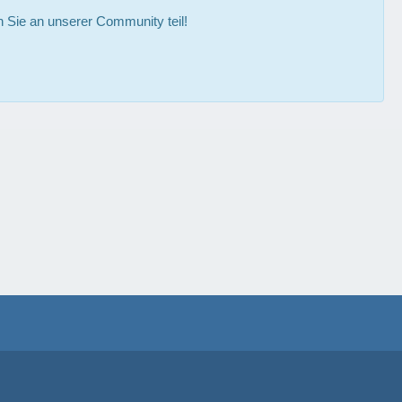
Sie an unserer Community teil!