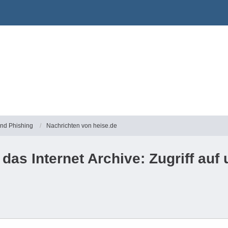
und Phishing
Nachrichten von heise.de
das Internet Archive: Zugriff auf