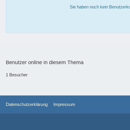
Sie haben noch kein Benutzerko
Benutzer online in diesem Thema
1 Besucher
Datenschutzerklärung
Impressum