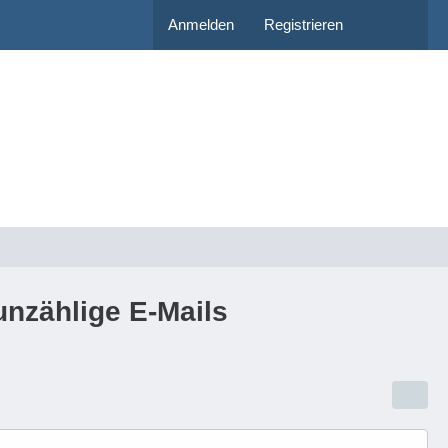
Anmelden
Registrieren
 unzählige E-Mails