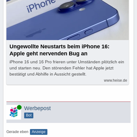
Ungewollte Neustarts beim iPhone 16:
Apple geht nervenden Bug an
iPhone 16 und 16 Pro frieren unter Umständen plötzlich ein
und starten neu. Den störenden Fehler hat Apple jetzt
bestätigt und Abhilfe in Aussicht gestellt.
www.heise.de
Online
Werbepost
Bot
Gerade eben
Anzeige