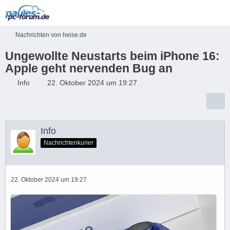
Nachrichten von heise.de
Ungewollte Neustarts beim iPhone 16:
Apple geht nervenden Bug an
Info
22. Oktober 2024 um 19:27
Info
Nachrichtenkurier
22. Oktober 2024 um 19:27