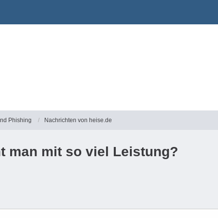
und Phishing
Nachrichten von heise.de
 man mit so viel Leistung?