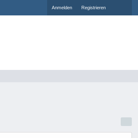
Anmelden
Registrieren