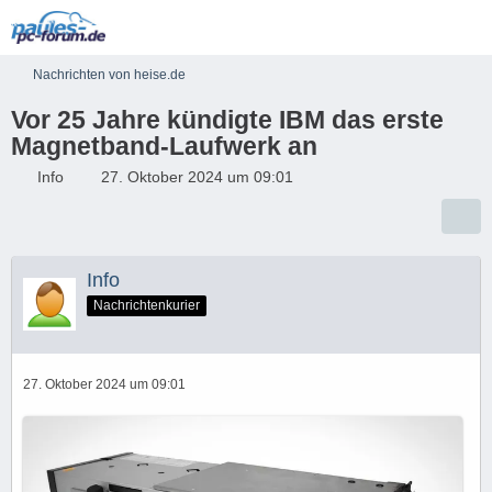
Nachrichten von heise.de
Vor 25 Jahre kündigte IBM das erste
Magnetband-Laufwerk an
Info
27. Oktober 2024 um 09:01
Info
Nachrichtenkurier
27. Oktober 2024 um 09:01