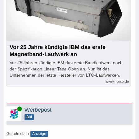
Vor 25 Jahre kündigte IBM das erste
Magnetband-Laufwerk an
Vor 25 Jahren kündigte IBM das erste Bandlaufwerk nach
der Spezifikation Linear Tape Open an. Nun ist das
Unternehmen der letzte Hersteller von LTO-Laufwerken.
www.heise.de
Online
Werbepost
Bot
Gerade eben
Anzeige