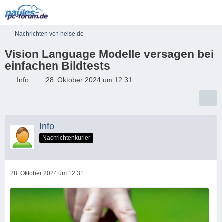
Nachrichten von heise.de
Vision Language Modelle versagen bei
einfachen Bildtests
Info
28. Oktober 2024 um 12:31
Info
Nachrichtenkurier
28. Oktober 2024 um 12:31