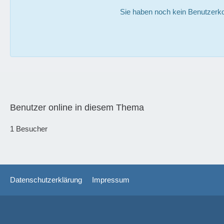
Sie haben noch kein Benutzerko
Benutzer online in diesem Thema
1 Besucher
Datenschutzerklärung
Impressum