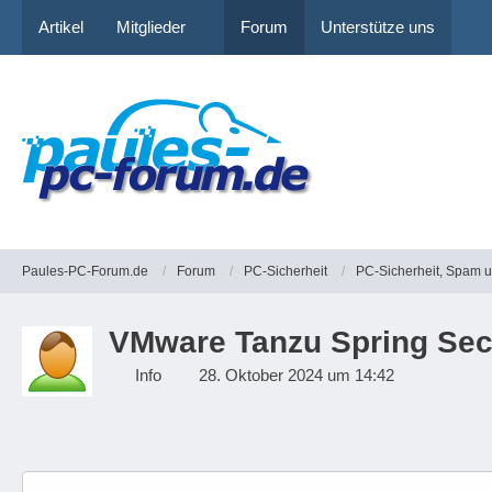
Artikel
Mitglieder
Forum
Unterstütze uns
Paules-PC-Forum.de
Forum
PC-Sicherheit
PC-Sicherheit, Spam 
VMware Tanzu Spring Sec
Info
28. Oktober 2024 um 14:42