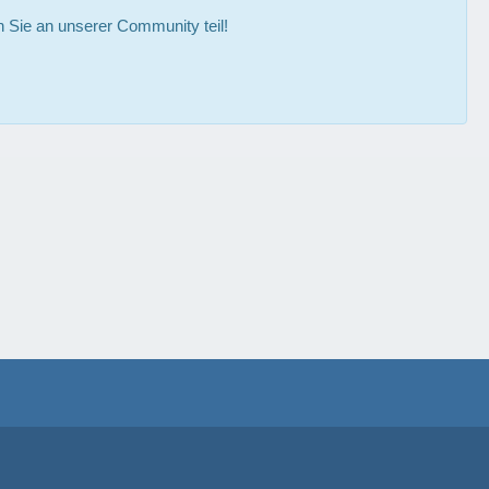
Sie an unserer Community teil!