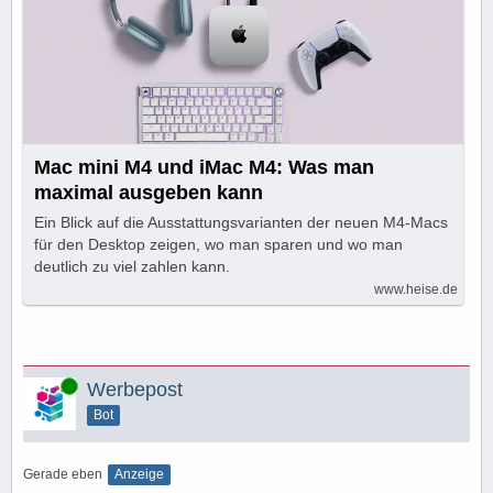
Mac mini M4 und iMac M4: Was man
maximal ausgeben kann
Ein Blick auf die Ausstattungsvarianten der neuen M4-Macs
für den Desktop zeigen, wo man sparen und wo man
deutlich zu viel zahlen kann.
www.heise.de
Online
Werbepost
Bot
Gerade eben
Anzeige