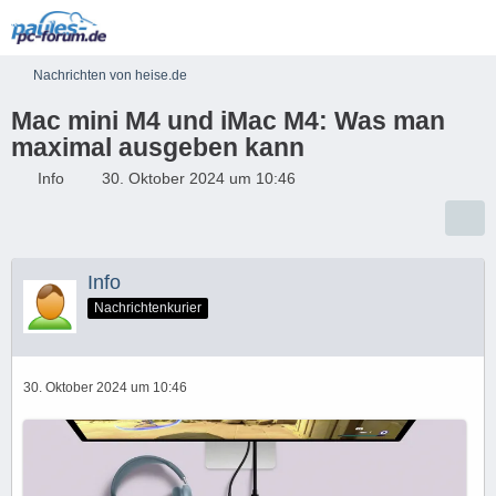
Nachrichten von heise.de
Mac mini M4 und iMac M4: Was man
maximal ausgeben kann
Info
30. Oktober 2024 um 10:46
Info
Nachrichtenkurier
30. Oktober 2024 um 10:46